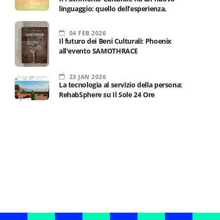
linguaggio: quello dell’esperienza.
04 FEB 2026
Il futuro dei Beni Culturali: Phoenix
all'evento SAMOTHRACE
23 JAN 2026
La tecnologia al servizio della persona:
RehabSphere su Il Sole 24 Ore