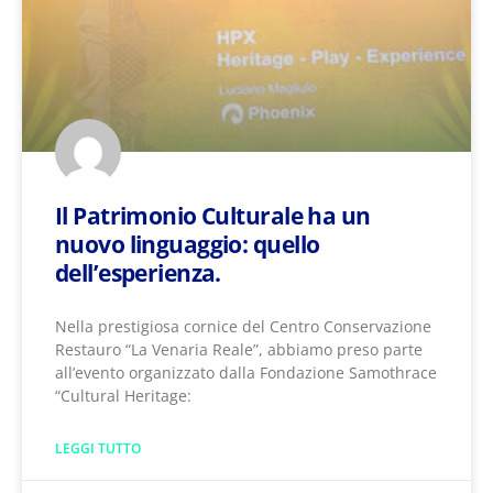
Il Patrimonio Culturale ha un
nuovo linguaggio: quello
dell’esperienza.
Nella prestigiosa cornice del Centro Conservazione
Restauro “La Venaria Reale”​, abbiamo preso parte
all’evento organizzato dalla Fondazione Samothrace
“Cultural Heritage:
LEGGI TUTTO