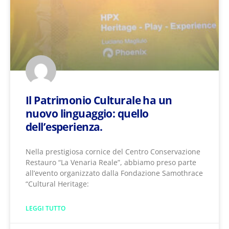
Il Patrimonio Culturale ha un
nuovo linguaggio: quello
dell’esperienza.
Nella prestigiosa cornice del Centro Conservazione
Restauro “La Venaria Reale”​, abbiamo preso parte
all’evento organizzato dalla Fondazione Samothrace
“Cultural Heritage:
LEGGI TUTTO