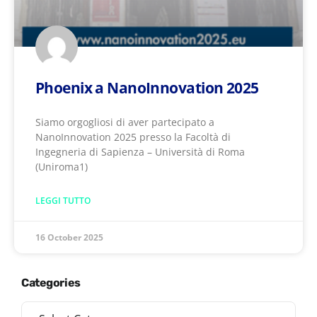
Phoenix a NanoInnovation 2025
Siamo orgogliosi di aver partecipato a
NanoInnovation 2025 presso la Facoltà di
Ingegneria di Sapienza – Università di Roma
(Uniroma1)
LEGGI TUTTO
16 October 2025
Categories