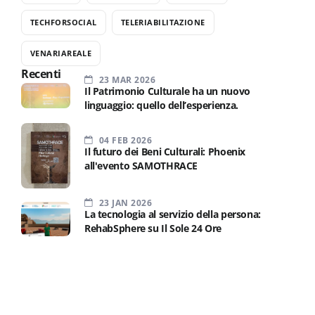
TECHFORSOCIAL
TELERIABILITAZIONE
VENARIAREALE
Recenti
23 MAR 2026
Il Patrimonio Culturale ha un nuovo
linguaggio: quello dell’esperienza.
04 FEB 2026
Il futuro dei Beni Culturali: Phoenix
all'evento SAMOTHRACE
23 JAN 2026
La tecnologia al servizio della persona:
RehabSphere su Il Sole 24 Ore