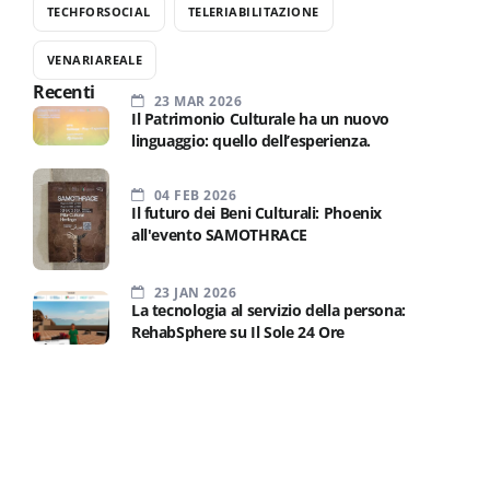
TECHFORSOCIAL
TELERIABILITAZIONE
VENARIAREALE
Recenti
23 MAR 2026
Il Patrimonio Culturale ha un nuovo
linguaggio: quello dell’esperienza.
04 FEB 2026
Il futuro dei Beni Culturali: Phoenix
all'evento SAMOTHRACE
23 JAN 2026
La tecnologia al servizio della persona:
RehabSphere su Il Sole 24 Ore