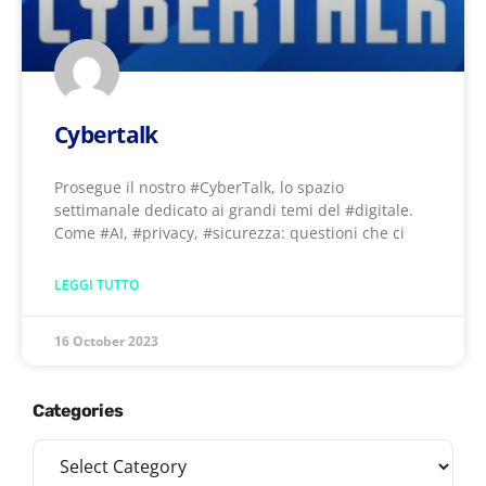
Cybertalk
Prosegue il nostro #CyberTalk, lo spazio
settimanale dedicato ai grandi temi del #digitale.
Come #AI, #privacy, #sicurezza: questioni che ci
LEGGI TUTTO
16 October 2023
Categories