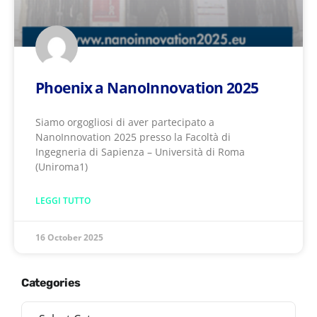
Phoenix a NanoInnovation 2025
Siamo orgogliosi di aver partecipato a
NanoInnovation 2025 presso la Facoltà di
Ingegneria di Sapienza – Università di Roma
(Uniroma1)
LEGGI TUTTO
16 October 2025
Categories