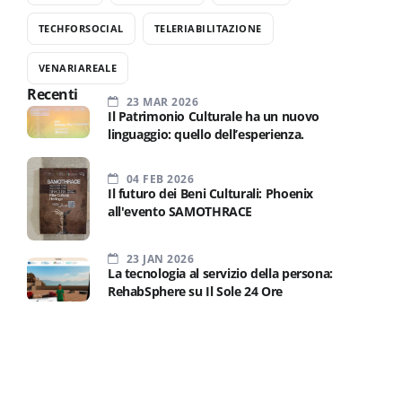
TECHFORSOCIAL
TELERIABILITAZIONE
VENARIAREALE
Recenti
23 MAR 2026
Il Patrimonio Culturale ha un nuovo
linguaggio: quello dell’esperienza.
04 FEB 2026
Il futuro dei Beni Culturali: Phoenix
all'evento SAMOTHRACE
23 JAN 2026
La tecnologia al servizio della persona:
RehabSphere su Il Sole 24 Ore