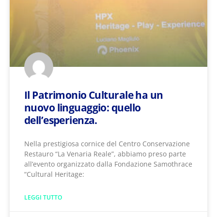
Il Patrimonio Culturale ha un
nuovo linguaggio: quello
dell’esperienza.
Nella prestigiosa cornice del Centro Conservazione
Restauro “La Venaria Reale”​, abbiamo preso parte
all’evento organizzato dalla Fondazione Samothrace
“Cultural Heritage:
LEGGI TUTTO