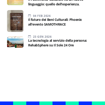
linguaggio: quello dell’esperienza.
04 FEB 2026
Il futuro dei Beni Culturali: Phoenix
all'evento SAMOTHRACE
23 GEN 2026
La tecnologia al servizio della persona:
RehabSphere su Il Sole 24 Ore