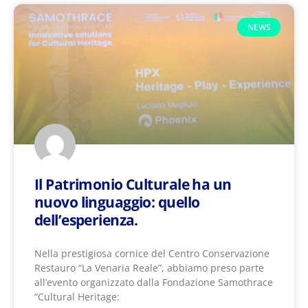
NEWS
Il Patrimonio Culturale ha un
nuovo linguaggio: quello
dell’esperienza.
Nella prestigiosa cornice del Centro Conservazione
Restauro “La Venaria Reale”​, abbiamo preso parte
all’evento organizzato dalla Fondazione Samothrace
“Cultural Heritage: