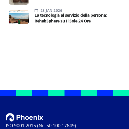
23 JAN 2026
La tecnologia al servizio della persona:
RehabSphere su Il Sole 24 Ore
ISO 9001:2015 (Nr. 50 100 17649)