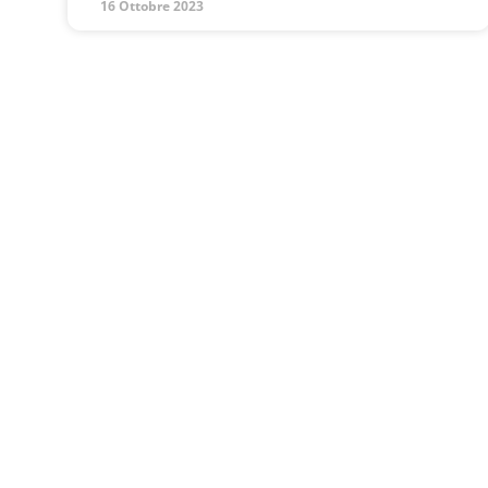
16 Ottobre 2023