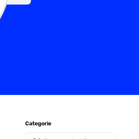
Categorie