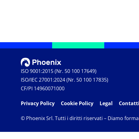
ISO 9001:2015 (Nr. 50 100 17649)
ISO/IEC 27001:2024 (Nr. 50 100 17835)
CF/PI 14960071000
Privacy Policy
Cookie Policy
Legal
Contatt
© Phoenix Srl. Tutti i diritti riservati – Diamo forma