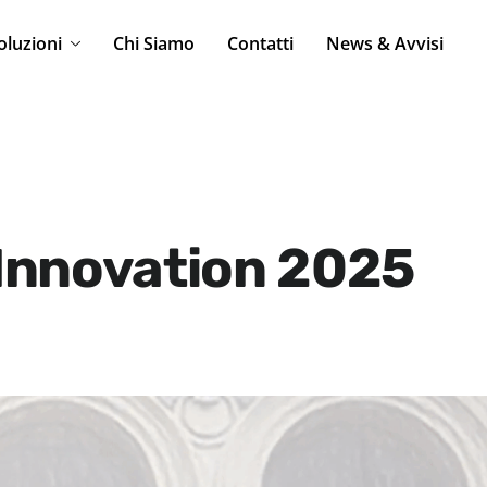
oluzioni
Chi Siamo
Contatti
News & Avvisi
Innovation 2025