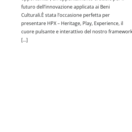
futuro dell’innovazione applicata ai Beni
Culturali.È stata l’occasione perfetta per
presentare HPX – Heritage, Play, Experience, il
cuore pulsante e interattivo del nostro framewor
[…]