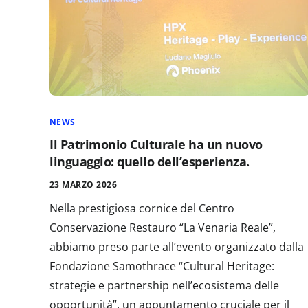
NEWS
Il Patrimonio Culturale ha un nuovo
linguaggio: quello dell’esperienza.
23 MARZO 2026
Nella prestigiosa cornice del Centro
Conservazione Restauro “La Venaria Reale”​,
abbiamo preso parte all’evento organizzato dalla
Fondazione Samothrace “Cultural Heritage:
strategie e partnership nell’ecosistema delle
opportunità”, un appuntamento cruciale per il