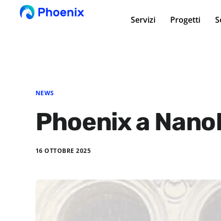
Servizi
Progetti
S
NEWS
Phoenix a Nano
16 OTTOBRE 2025