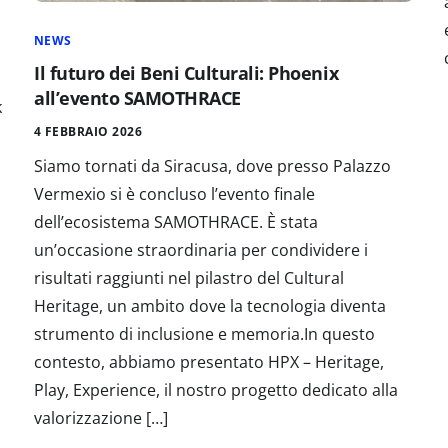
NEWS
Il futuro dei Beni Culturali: Phoenix
all’evento SAMOTHRACE
k
4 FEBBRAIO 2026
Siamo tornati da Siracusa, dove presso Palazzo
Vermexio si è concluso l’evento finale
dell’ecosistema SAMOTHRACE. È stata
un’occasione straordinaria per condividere i
risultati raggiunti nel pilastro del Cultural
Heritage, un ambito dove la tecnologia diventa
strumento di inclusione e memoria.In questo
contesto, abbiamo presentato HPX – Heritage,
Play, Experience, il nostro progetto dedicato alla
valorizzazione […]