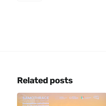
Related posts