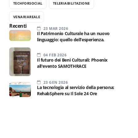
TECHFORSOCIAL
TELERIABILITAZIONE
VENARIAREALE
Recenti
23 MAR 2026
Il Patrimonio Culturale ha un nuovo
linguaggio: quello dell’esperienza.
04 FEB 2026
Il futuro dei Beni Culturali: Phoenix
all'evento SAMOTHRACE
23 GEN 2026
La tecnologia al servizio della persona:
RehabSphere su Il Sole 24 Ore