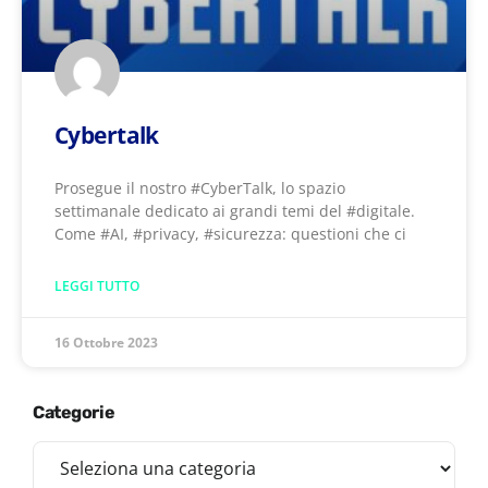
Cybertalk
Prosegue il nostro #CyberTalk, lo spazio
settimanale dedicato ai grandi temi del #digitale.
Come #AI, #privacy, #sicurezza: questioni che ci
LEGGI TUTTO
16 Ottobre 2023
Categorie