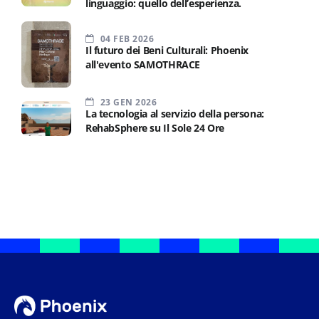
linguaggio: quello dell’esperienza.
04 FEB 2026
Il futuro dei Beni Culturali: Phoenix
all'evento SAMOTHRACE
23 GEN 2026
La tecnologia al servizio della persona:
RehabSphere su Il Sole 24 Ore