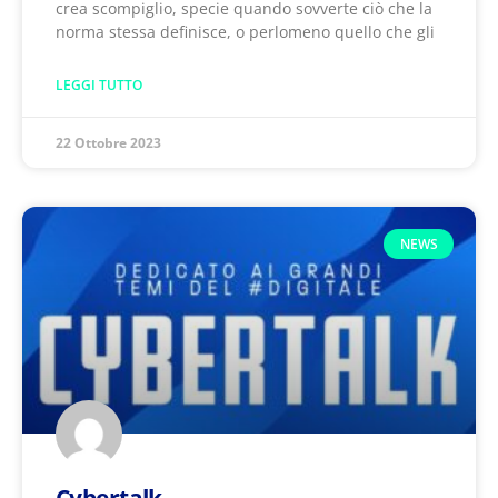
crea scompiglio, specie quando sovverte ciò che la
norma stessa definisce, o perlomeno quello che gli
LEGGI TUTTO
22 Ottobre 2023
NEWS