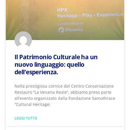
Il Patrimonio Culturale ha un
nuovo linguaggio: quello
dell’esperienza.
Nella prestigiosa cornice del Centro Conservazione
Restauro “La Venaria Reale”​, abbiamo preso parte
all’evento organizzato dalla Fondazione Samothrace
“Cultural Heritage:
LEGGI TUTTO