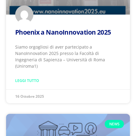
Phoenix a NanoInnovation 2025
Siamo orgogliosi di aver partecipato a
NanoInnovation 2025 presso la Facoltà di
Ingegneria di Sapienza – Università di Roma
(Uniroma1)
LEGGI TUTTO
16 Ottobre 2025
NEWS