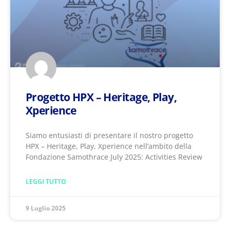
Progetto HPX – Heritage, Play,
Xperience
Siamo entusiasti di presentare il nostro progetto
HPX – Heritage, Play, Xperience nell’ambito della
Fondazione Samothrace July 2025: Activities Review
LEGGI TUTTO
9 Luglio 2025