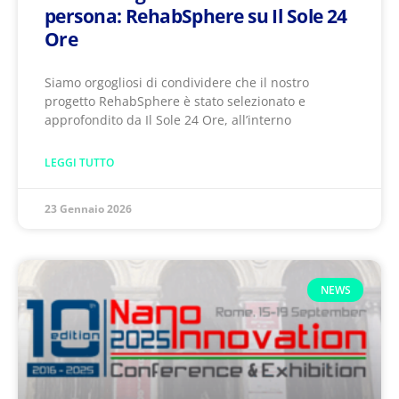
persona: RehabSphere su Il Sole 24
Ore
Siamo orgogliosi di condividere che il nostro
progetto RehabSphere è stato selezionato e
approfondito da Il Sole 24 Ore, all’interno
LEGGI TUTTO
23 Gennaio 2026
NEWS