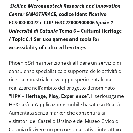
Sicilian Micronanotech Research and Innovation
Center SAMOTHRACE,
codice identificativo
ECS00000022 e CUP E63C22000900006
Spoke 1 –
Università di Catania
Tema 6 – Cultural Heritage
/ Topic 6.1 Seriuos games and tools for
accessibility of cultural heritage.
Phoenix Srl ha intenzione di affidare un servizio di
consulenza specialistica a supporto delle attività di
ricerca industriale e sviluppo sperimentale da
realizzare nell’ambito del progetto denominato
“HPX – Heritage, Play, Experience”
, Il seriousgame
HPX sarà un’applicazione mobile basata su Realtà
Aumentata senza marker che consentirà ai
visitatori del Castello Ursino e del Museo Civico di
Catania di vivere un percorso narrativo interattivo.