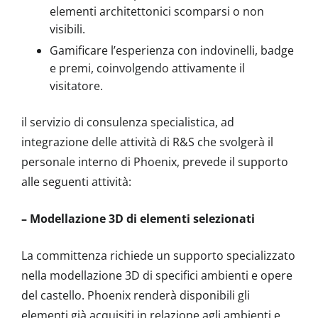
elementi architettonici scomparsi o non
visibili.
Gamificare l’esperienza con indovinelli, badge
e premi, coinvolgendo attivamente il
visitatore.
il servizio di consulenza specialistica, ad
integrazione delle attività di R&S che svolgerà il
personale interno di Phoenix, prevede il supporto
alle seguenti attività:
– Modellazione 3D di elementi selezionati
La committenza richiede un supporto specializzato
nella modellazione 3D di specifici ambienti e opere
del castello. Phoenix renderà disponibili gli
elementi già acquisiti in relazione agli ambienti e