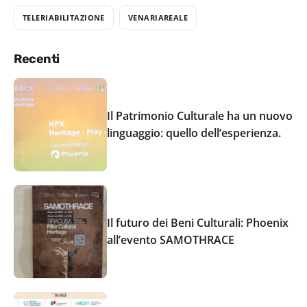
TELERIABILITAZIONE
VENARIAREALE
Recenti
Il Patrimonio Culturale ha un nuovo
linguaggio: quello dell’esperienza.
Il futuro dei Beni Culturali: Phoenix
all’evento SAMOTHRACE