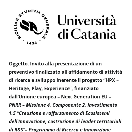
Oggetto
:
Invito alla presentazione di un
preventivo finalizzato all’affidamento di attività
di ricerca e sviluppo inerente il progetto “HPX –
Heritage, Play, Experience”, finanziato
dall’Unione europea – Next Generation EU –
PNRR – Missione 4, Componente 2, Investimento
1.5 “Creazione e rafforzamento di Ecosistemi
dell’Innovazione, costruzione di leader territoriali
di R&S”– Programma di Ricerca e Innovazione