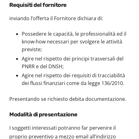
Requisiti del fornitore
inviando l’offerta il Fornitore dichiara di:
Possedere le capacità, le professionalità ed il
know-how necessari per svolgere le attività
previste;
Agire nel rispetto dei principi trasversali del
PNRR e del DNSH;
Agire nel rispetto dei requisiti di tracciabilità
dei flussi finanziari come da legge 136/2010.
Presentando se richiesto debita documentazione.
Modalità di presentazione
I soggetti interessati potranno far pervenire il
proprio preventivo a mezzo email all’indirizzo