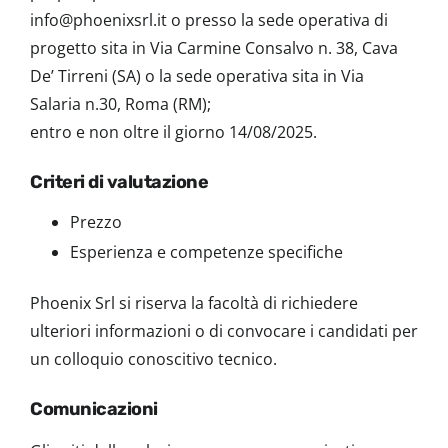
info@phoenixsrl.it o presso la sede operativa di
progetto sita in Via Carmine Consalvo n. 38, Cava
De’ Tirreni (SA) o la sede operativa sita in Via
Salaria n.30, Roma (RM);
entro e non oltre il giorno 14/08/2025.
Criteri di valutazione
Prezzo
Esperienza e competenze specifiche
Phoenix Srl si riserva la facoltà di richiedere
ulteriori informazioni o di convocare i candidati per
un colloquio conoscitivo tecnico.
Comunicazioni