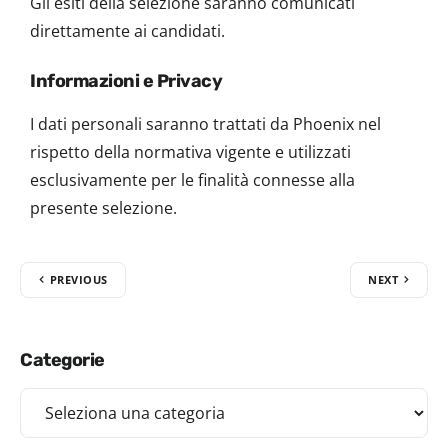
Gli esiti della selezione saranno comunicati
direttamente ai candidati.
Informazioni e Privacy
I dati personali saranno trattati da Phoenix nel
rispetto della normativa vigente e utilizzati
esclusivamente per le finalità connesse alla
presente selezione.
PREVIOUS
NEXT
Categorie