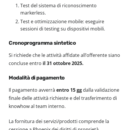
Test del sistema di riconoscimento
markerless.
Test e ottimizzazione mobile: eseguire
sessioni di testing su dispositivi mobili.
Cronoprogramma sintetico
Si richiede che le attività affidate all’offerente siano
concluse entro
il 31 ottobre 2025.
Modalità di pagamento
Il pagamento avverrà
entro 15 gg
dalla validazione
finale delle attività richieste e del trasferimento di
knowhow al team interno.
La fornitura dei servizi/prodotti comprende la
cessione a Phoenix dei diritti di proprietà