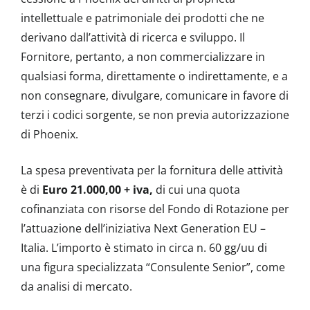
intellettuale e patrimoniale dei prodotti che ne
derivano dall’attività di ricerca e sviluppo. Il
Fornitore, pertanto, a non commercializzare in
qualsiasi forma, direttamente o indirettamente, e a
non consegnare, divulgare, comunicare in favore di
terzi i codici sorgente, se non previa autorizzazione
di Phoenix.
La spesa preventivata per la fornitura delle attività
è di
Euro
21.000,00 + iva,
di cui una quota
cofinanziata con risorse del Fondo di Rotazione per
l’attuazione dell’iniziativa Next Generation EU –
Italia. L’importo è stimato in circa n. 60 gg/uu di
una figura specializzata “Consulente Senior”, come
da analisi di mercato.