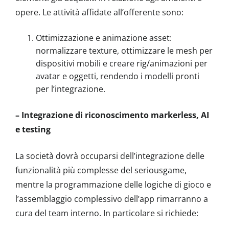
opere. Le attività affidate all’offerente sono:
Ottimizzazione e animazione asset:
normalizzare texture, ottimizzare le mesh per
dispositivi mobili e creare rig/animazioni per
avatar e oggetti, rendendo i modelli pronti
per l’integrazione.
– Integrazione di riconoscimento markerless, AI
e testing
La società dovrà occuparsi dell’integrazione delle
funzionalità più complesse del seriousgame,
mentre la programmazione delle logiche di gioco e
l’assemblaggio complessivo dell’app rimarranno a
cura del team interno. In particolare si richiede: