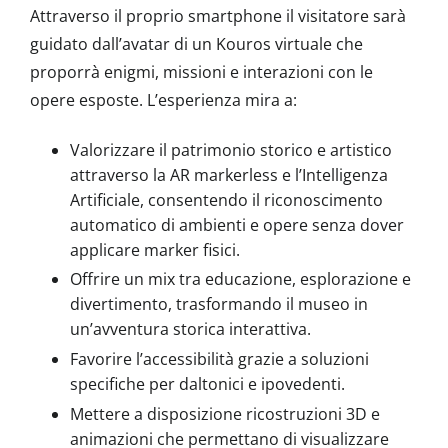
Attraverso il proprio smartphone il visitatore sarà
guidato dall’avatar di un Kouros virtuale che
proporrà enigmi, missioni e interazioni con le
opere esposte. L’esperienza mira a:
Valorizzare il patrimonio storico e artistico
attraverso la AR markerless e l’Intelligenza
Artificiale, consentendo il riconoscimento
automatico di ambienti e opere senza dover
applicare marker fisici.
Offrire un mix tra educazione, esplorazione e
divertimento, trasformando il museo in
un’avventura storica interattiva.
Favorire l’accessibilità grazie a soluzioni
specifiche per daltonici e ipovedenti.
Mettere a disposizione ricostruzioni 3D e
animazioni che permettano di visualizzare