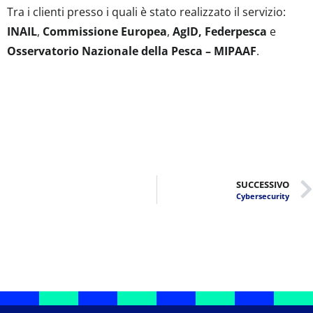
Tra i clienti presso i quali è stato realizzato il servizio:
INAIL
,
Commissione Europea
,
AgID,
Federpesca
e
Osservatorio Nazionale della Pesca – MIPAAF
.
SUCCESSIVO
Cybersecurity