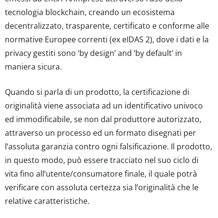
tecnologia blockchain, creando un ecosistema
decentralizzato, trasparente, certificato e conforme alle
normative Europee correnti (ex eIDAS 2), dove i dati e la
privacy gestiti sono ‘by design’ and ‘by default’ in
maniera sicura.
Quando si parla di un prodotto, la certificazione di
originalità viene associata ad un identificativo univoco
ed immodificabile, se non dal produttore autorizzato,
attraverso un processo ed un formato disegnati per
l’assoluta garanzia contro ogni falsificazione. Il prodotto,
in questo modo, può essere tracciato nel suo ciclo di
vita fino all’utente/consumatore finale, il quale potrà
verificare con assoluta certezza sia l’originalità che le
relative caratteristiche.